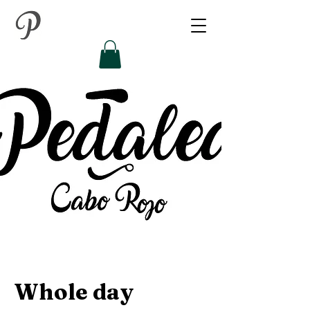
Whole day