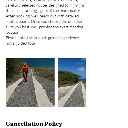
carefully selected routes designed to highlight
the most stunning sights of the municipality.
After booking, we’ll reach out with detailed
route options. Once you choose the one that
suits you best, we’ll provide the exact meeting
location.
Please note: this is a self-guided experience,
Cancellation Policy